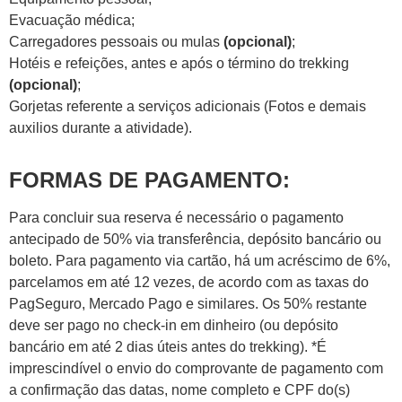
Evacuação médica;
Carregadores pessoais ou mulas
(opcional)
;
Hotéis e refeições, antes e após o término do trekking
(opcional)
;
Gorjetas referente a serviços adicionais (Fotos e demais
auxilios durante a atividade).
FORMAS DE PAGAMENTO:
Para concluir sua reserva é necessário o pagamento
antecipado de 50% via transferência, depósito bancário ou
boleto. Para pagamento via cartão, há um acréscimo de 6%,
parcelamos em até 12 vezes, de acordo com as taxas do
PagSeguro, Mercado Pago e similares. Os 50% restante
deve ser pago no check-in em dinheiro (ou depósito
bancário em até 2 dias úteis antes do trekking). *É
imprescindível o envio do comprovante de pagamento com
a confirmação das datas, nome completo e CPF do(s)