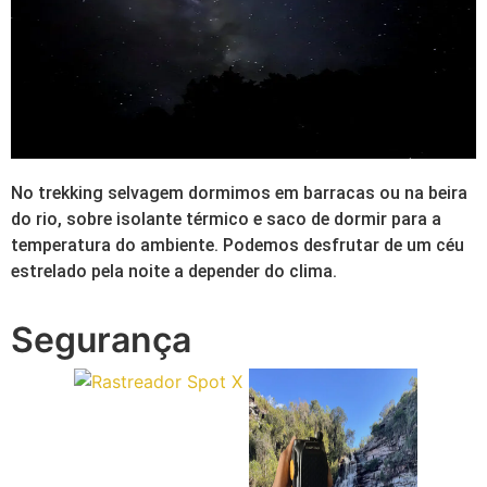
No trekking selvagem dormimos em barracas ou na beira
do rio, sobre isolante térmico e saco de dormir para a
temperatura do ambiente. Podemos desfrutar de um céu
estrelado pela noite a depender do clima.
Segurança