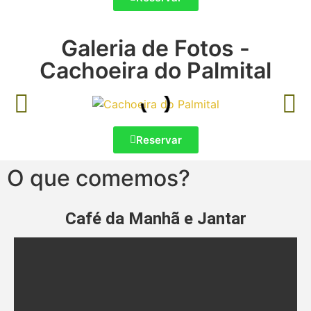
Galeria de Fotos -
Cachoeira do Palmital
Reservar
O que comemos?
Café da Manhã e Jantar