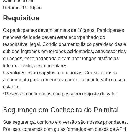
Saída: 6:00a.m.
Retorno: 19:00p.m.
Requisitos
Os participantes devem ter mais de 18 anos. Participantes
menores de idade devem estar acompanhado do
responsável legal. Condicionamento físico para descidas e
subidas íngremes em terrenos acidentados, atravessar rios
e riachos, escalaminhada e caminhar longas distâncias.
Informar restrições alimentares
Os valores estão sujeitos a mudanças. Consulte nosso
atendimento para conferir o valor exato no intervalo da sua
estadia.
*Reservas confirmadas não possuem reajuste de valor.
Segurança em Cachoeira do Palmital
Sua segurança, conforto e diversão são nossas prioridades.
Por isso, contamos com guias formados em cursos de APH