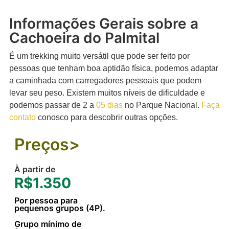
Informações Gerais sobre a
Cachoeira do Palmital
É um trekking muito versátil que pode ser feito por
pessoas que tenham boa aptidão física, podemos adaptar
a caminhada com carregadores pessoais que podem
levar seu peso. Existem muitos níveis de dificuldade e
podemos passar de 2 a
05 dias
no Parque Nacional.
Faça
contato
conosco para descobrir outras opções.
Preços>
À partir de
R$1.350
Por pessoa para
pequenos grupos (4P).
Grupo mínimo de