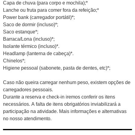
Capa de chuva (para corpo e mochila);*
Lanche ou fruta para comer fora da refeição;*
Power bank (carregador portátil)*;
Saco de dormir (incluso)*;
Saco estanque*;
Barraca/Lona (incluso)*;
Isolante térmico (incluso)*.
Headlamp (lanterna de cabeça)*.
Chinelos*;
Higiene pessoal (sabonete, pasta de dentes, etc)*;
Caso não queira carregar nenhum peso, existem opções de
carregadores pessoais.
Durante a reserva e check-in iremos conferir os itens
necessários. A falta de itens obrigatórios inviabilizará a
participação na atividade. Mais informações e alternativas
no nosso atendimento.