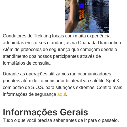
Condutores de Trekking locais com muita experiência
adquiridas em cursos e andanças na Chapada Diamantina.
Além de protocolos de segurança que começam desde o
atendimento dos nossos participantes através de
formulários de consulta.
Durante as operações utilizamos radiocomunicadores
portáteis além do comunicador bilateral via satélite Spot X
com botão de S.O.S. para situações extremas. Confira mais
informações de segurança
aqui
.
Informações Gerais
Tudo o que você precisa saber antes de ir para o passeio.