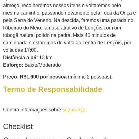
almoço, recolheremos nossos itens e voltaremos pelo
mesmo caminho, passando novamente pela Toca da Onça e
pela Serra do Veneno. Na descida, faremos uma parada no
Ribeirão do Meio, famoso atrativo de Lençóis com um
tobogã natural polido na pedra. Mais 40 minutos de
caminhada e estaremos de volta ao centro de Lençóis, por
volta das 17:00.
Distância a pé:
13 km
Esforço:
Baixo/Moderado
Preço: R$1.600 por pessoa
(mínimo 2 pessoas).
Termo de Responsabilidade
Confira informações sobre
segurança
.
Checklist