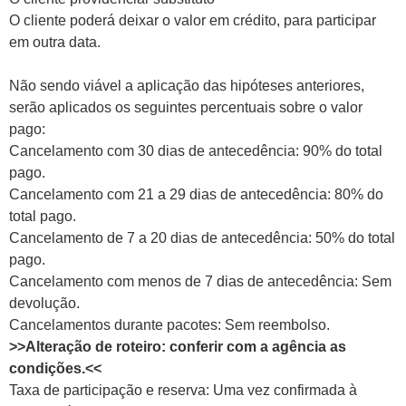
O cliente poderá deixar o valor em crédito, para participar
em outra data.
Não sendo viável a aplicação das hipóteses anteriores,
serão aplicados os seguintes percentuais sobre o valor
pago:
Cancelamento com 30 dias de antecedência: 90% do total
pago.
Cancelamento com 21 a 29 dias de antecedência: 80% do
total pago.
Cancelamento de 7 a 20 dias de antecedência: 50% do total
pago.
Cancelamento com menos de 7 dias de antecedência: Sem
devolução.
Cancelamentos durante pacotes: Sem reembolso.
>>Alteração de roteiro: conferir com a agência as
condições.<<
Taxa de participação e reserva: Uma vez confirmada à