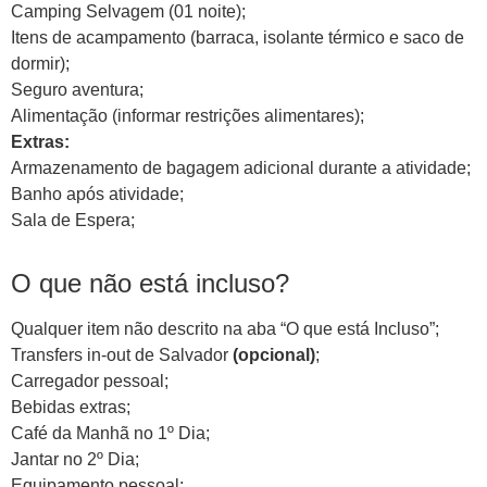
Camping Selvagem (01 noite);
Itens de acampamento (barraca, isolante térmico e saco de
dormir);
Seguro aventura;
Alimentação (informar restrições alimentares);
Extras:
Armazenamento de bagagem adicional durante a atividade;
Banho após atividade;
Sala de Espera;
O que não está incluso?
Qualquer item não descrito na aba “O que está Incluso”;
Transfers in-out de Salvador
(opcional)
;
Carregador pessoal;
Bebidas extras;
Café da Manhã no 1º Dia;
Jantar no 2º Dia;
Equipamento pessoal;