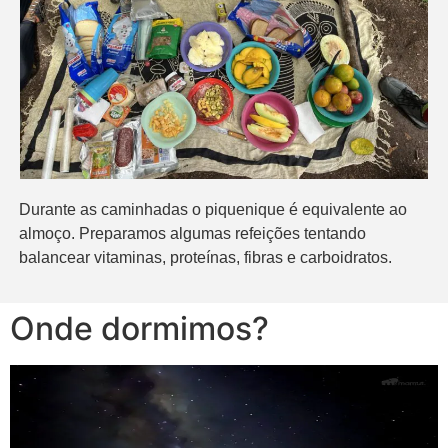
Durante as caminhadas o piquenique é equivalente ao
almoço. Preparamos algumas refeições tentando
balancear vitaminas, proteínas, fibras e carboidratos.
Onde dormimos?