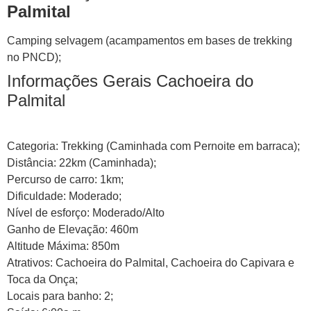
Palmital
Camping selvagem (acampamentos em bases de trekking
no PNCD);
Informações Gerais Cachoeira do
Palmital
Categoria: Trekking (Caminhada com Pernoite em barraca);
Distância: 22km (Caminhada);
Percurso de carro: 1km;
Dificuldade: Moderado;
Nível de esforço: Moderado/Alto
Ganho de Elevação: 460m
Altitude Máxima: 850m
Atrativos: Cachoeira do Palmital, Cachoeira do Capivara e
Toca da Onça;
Locais para banho: 2;