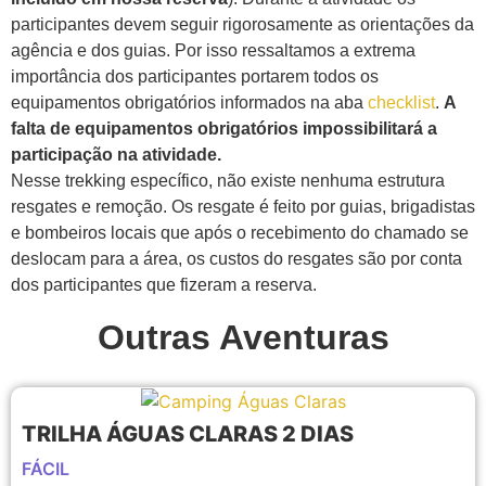
participantes devem seguir rigorosamente as orientações da
agência e dos guias. Por isso ressaltamos a extrema
importância dos participantes portarem todos os
equipamentos obrigatórios informados na aba
checklist
.
A
falta de equipamentos obrigatórios impossibilitará a
participação na atividade.
Nesse trekking específico, não existe nenhuma estrutura
resgates e remoção. Os resgate é feito por guias, brigadistas
e bombeiros locais que após o recebimento do chamado se
deslocam para a área, os custos do resgates são por conta
dos participantes que fizeram a reserva.
Outras Aventuras
TRILHA ÁGUAS CLARAS 2 DIAS
FÁCIL