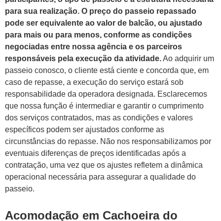
para sua realização. O preço do passeio repassado
pode ser equivalente ao valor de balcão, ou ajustado
para mais ou para menos, conforme as condições
negociadas entre nossa agência e os parceiros
responsáveis pela execução da atividade.
Ao adquirir um
passeio conosco, o cliente está ciente e concorda que, em
caso de repasse, a execução do serviço estará sob
responsabilidade da operadora designada. Esclarecemos
que nossa função é intermediar e garantir o cumprimento
dos serviços contratados, mas as condições e valores
específicos podem ser ajustados conforme as
circunstâncias do repasse. Não nos responsabilizamos por
eventuais diferenças de preços identificadas após a
contratação, uma vez que os ajustes refletem a dinâmica
operacional necessária para assegurar a qualidade do
passeio.
Acomodação em Cachoeira do