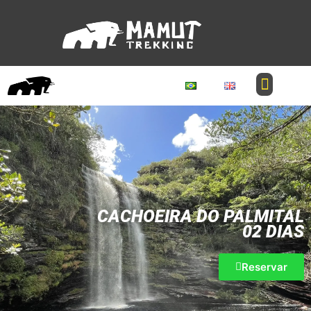
CACHOEIRA DO PALMITAL
02 DIAS
Reservar