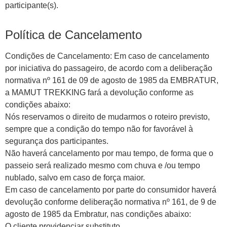
participante(s).
Política de Cancelamento
Condições de Cancelamento: Em caso de cancelamento
por iniciativa do passageiro, de acordo com a deliberação
normativa nº 161 de 09 de agosto de 1985 da EMBRATUR,
a MAMUT TREKKING fará a devolução conforme as
condições abaixo:
Nós reservamos o direito de mudarmos o roteiro previsto,
sempre que a condição do tempo não for favorável à
segurança dos participantes.
Não haverá cancelamento por mau tempo, de forma que o
passeio será realizado mesmo com chuva e /ou tempo
nublado, salvo em caso de força maior.
Em caso de cancelamento por parte do consumidor haverá
devolução conforme deliberação normativa nº 161, de 9 de
agosto de 1985 da Embratur, nas condições abaixo:
O cliente providenciar substituto