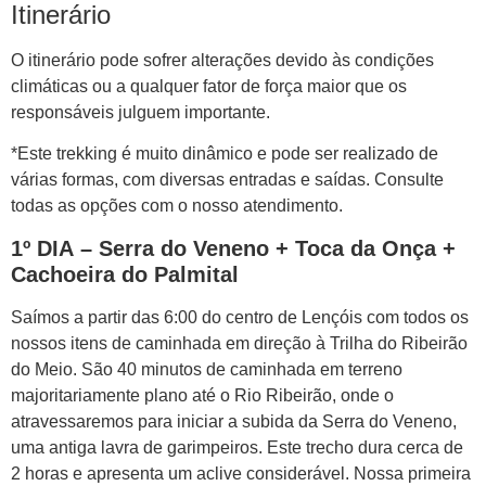
Itinerário
O itinerário pode sofrer alterações devido às condições
climáticas ou a qualquer fator de força maior que os
responsáveis julguem importante.
*Este trekking é muito dinâmico e pode ser realizado de
várias formas, com diversas entradas e saídas. Consulte
todas as opções com o nosso atendimento.
1º DIA – Serra do Veneno + Toca da Onça +
Cachoeira do Palmital
Saímos a partir das 6:00 do centro de Lençóis com todos os
nossos itens de caminhada em direção à Trilha do Ribeirão
do Meio. São 40 minutos de caminhada em terreno
majoritariamente plano até o Rio Ribeirão, onde o
atravessaremos para iniciar a subida da Serra do Veneno,
uma antiga lavra de garimpeiros. Este trecho dura cerca de
2 horas e apresenta um aclive considerável. Nossa primeira