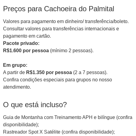
Preços para Cachoeira do Palmital
Valores para pagamento em dinheiro/ transferência/boleto.
Consultar valores para transferências internacionais e
pagamento em cartão.
Pacote privado:
R$1.600 por pessoa
(mínimo 2 pessoas).
Em grupo:
A partir de
R$1.350 por pessoa
(2 a 7 pessoas).
Confira condições especiais para grupos no nosso
atendimento.
O que está incluso?
Guia de Montanha com Treinamento APH e bilíngue (confira
disponibilidade);
Rastreador Spot X Satélite (confira disponibilidade);