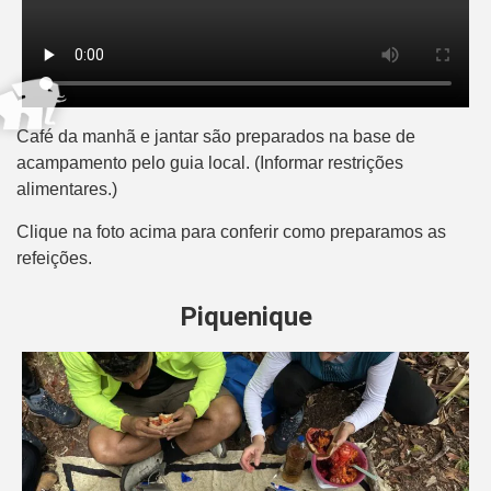
Café da manhã e jantar são preparados na base de
acampamento pelo guia local. (Informar restrições
alimentares.)
Clique na foto acima para conferir como preparamos as
refeições.
Piquenique