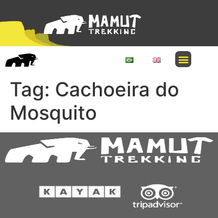
Tag:
Cachoeira do
Mosquito