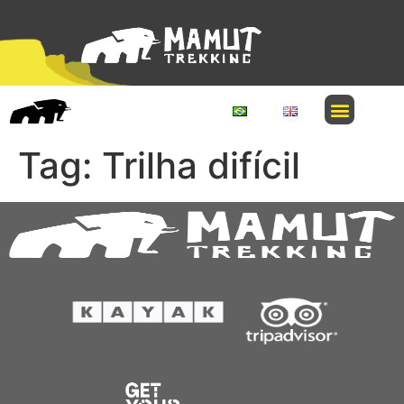
Tag:
Trilha difícil